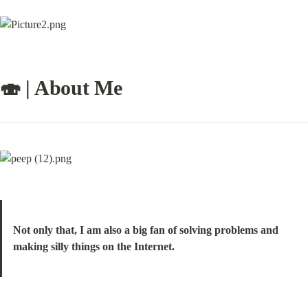
🍣 | About Me
Not only that, I am also a big fan of solving problems and 
making silly things on the Internet.